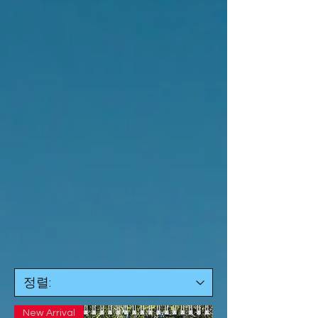
New Arrival