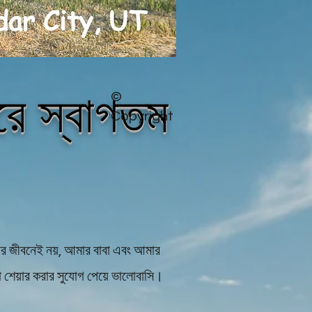
রে স্বাগতম
©
Copyright
র জীবনেই নয়, আমার বাবা এবং আমার
শেয়ার করার সুযোগ পেয়ে ভালোবাসি।