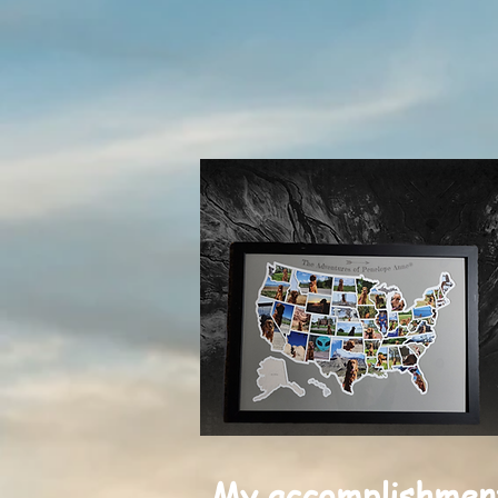
My accomplishments