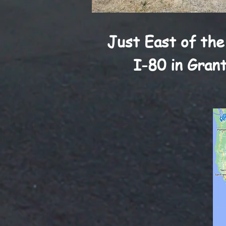
Just East of the
I-80 in Grant