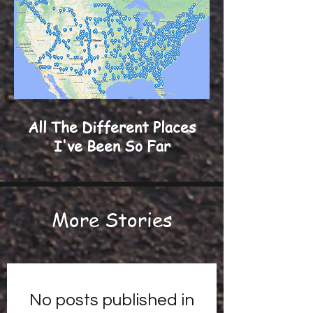
All The Different Places
I've Been So Far
More Stories
No posts published in