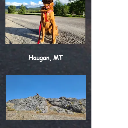
Haugan, MT