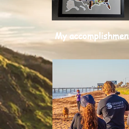
My accomplishments