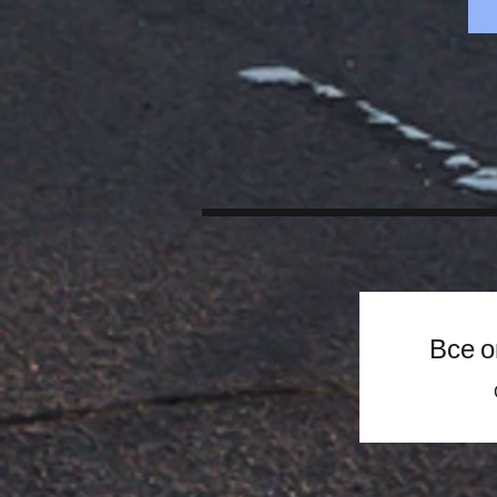
Все о