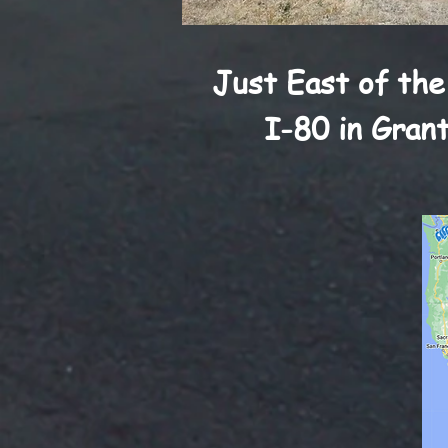
Just East of the
I-80 in Grant