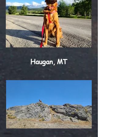
Haugan, MT