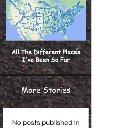
All The Different Places
I've Been So Far
More Stories
No posts published in